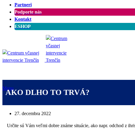
Partneri
Podporte nás
Kontakt
ESHOP
Menu
AKO DLHO TO TRVÁ?
27. decembra 2022
Určite sú Vám veľmi dobre známe situácie, ako napr. odchod z ihri