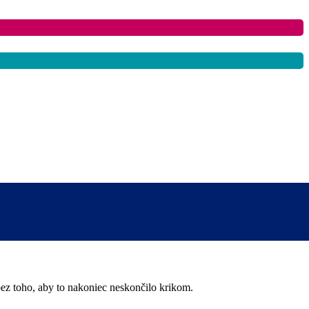
ez toho, aby to nakoniec neskončilo krikom.