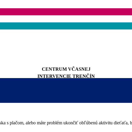
CENTRUM VČASNEJ
INTERVENCIE TRENČÍN
ska s plačom, alebo máte problém ukončiť obľúbenú aktivitu dieťaťa, b